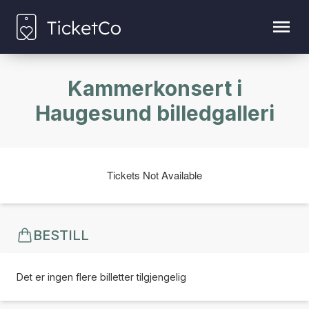
Kammerkonsert i
Haugesund billedgalleri
Tickets Not Available
BESTILL
Det er ingen flere billetter tilgjengelig