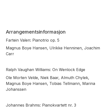
Arrangementsinformasjon
Fartein Valen: Pianotrio op. 5
Magnus Boye Hansen, Ulrikke Henninen, Joachim
Carr
Ralph Vaughan Williams: On Wenlock Edge
Ole Morten Velde, Niek Baar, Almuth Chylek,
Magnus Boye Hansen, Tobias Tellmann, Marina
Johanssen
Johannes Brahms: Pianokvartett nr. 3