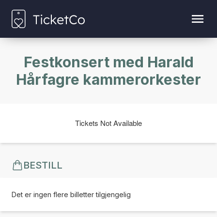
Festkonsert med Harald
Hårfagre kammerorkester
Tickets Not Available
BESTILL
Det er ingen flere billetter tilgjengelig